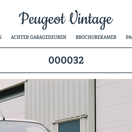
S
ACHTER GARAGEDEUREN
BROCHUREKAMER
PA
000032