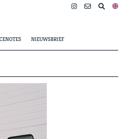
Instagram
Contact
Zoeken
CENOTES
NIEUWSBRIEF