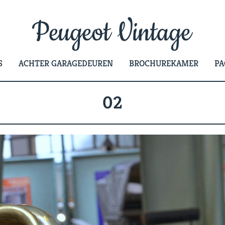
S
ACHTER GARAGEDEUREN
BROCHUREKAMER
PA
02