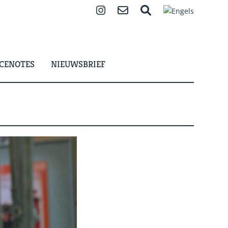
Instagram
Contact
Zoeken
CENOTES
NIEUWSBRIEF