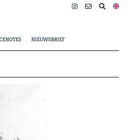
Instagram
Contact
Zoeken
CENOTES
NIEUWSBRIEF