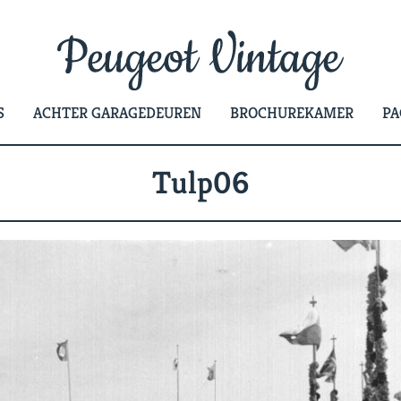
S
ACHTER GARAGEDEUREN
BROCHUREKAMER
PA
Tulp06