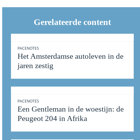
Gerelateerde content
PACENOTES
Het Amsterdamse autoleven in de
jaren zestig
PACENOTES
Een Gentleman in de woestijn: de
Peugeot 204 in Afrika