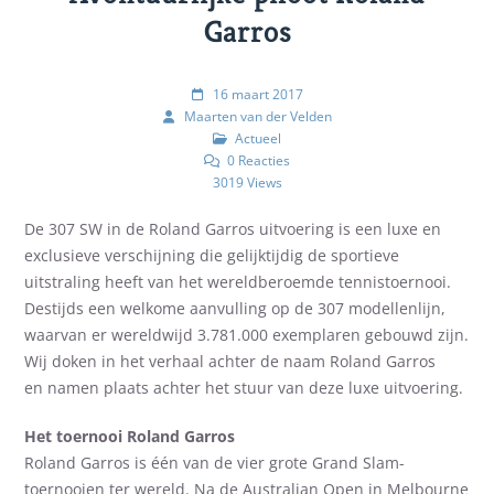
Garros
16 maart 2017
Maarten van der Velden
Actueel
0 Reacties
3019 Views
De 307 SW in de Roland Garros uitvoering is een luxe en
exclusieve verschijning die gelijktijdig de sportieve
uitstraling heeft van het wereldberoemde tennistoernooi.
Destijds een welkome aanvulling op de 307 modellenlijn,
waarvan er wereldwijd 3.781.000 exemplaren gebouwd zijn.
Wij doken in het verhaal achter de naam Roland Garros
en namen plaats achter het stuur van deze luxe uitvoering.
Het toernooi Roland Garros
Roland Garros is één van de vier grote Grand Slam-
toernooien ter wereld. Na de Australian Open in Melbourne