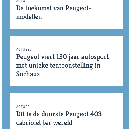
ACTUEEL
De toekomst van Peugeot-
modellen
ACTUEEL
Peugeot viert 130 jaar autosport
met unieke tentoonstelling in
Sochaux
ACTUEEL
Dit is de duurste Peugeot 403
cabriolet ter wereld