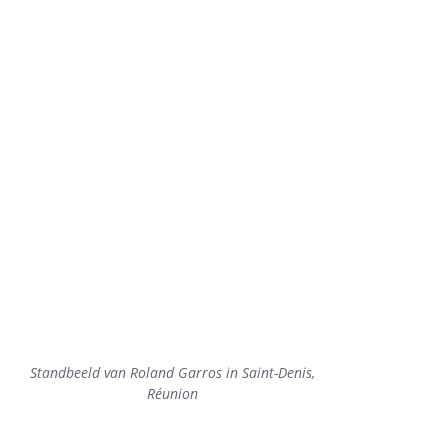
Standbeeld van Roland Garros in Saint-Denis,
Réunion