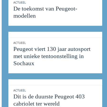
ACTUEEL
De toekomst van Peugeot-
modellen
ACTUEEL
Peugeot viert 130 jaar autosport
met unieke tentoonstelling in
Sochaux
ACTUEEL
Dit is de duurste Peugeot 403
cabriolet ter wereld