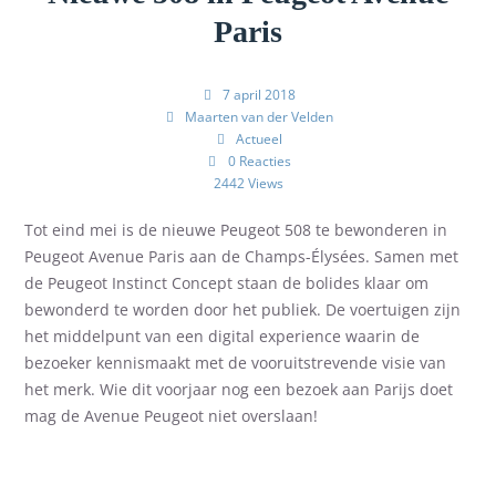
Paris
7 april 2018
Maarten van der Velden
Actueel
0 Reacties
2442 Views
Tot eind mei is de nieuwe Peugeot 508 te bewonderen in
Peugeot Avenue Paris aan de Champs-Élysées. Samen met
de Peugeot Instinct Concept staan de bolides klaar om
bewonderd te worden door het publiek. De voertuigen zijn
het middelpunt van een digital experience waarin de
bezoeker kennismaakt met de vooruitstrevende visie van
het merk. Wie dit voorjaar nog een bezoek aan Parijs doet
mag de Avenue Peugeot niet overslaan!