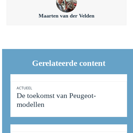
Maarten van der Velden
Gerelateerde content
ACTUEEL
De toekomst van Peugeot-
modellen