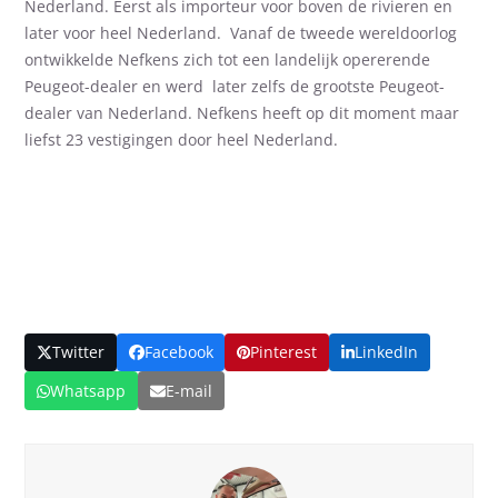
Nederland. Eerst als importeur voor boven de rivieren en
later voor heel Nederland. Vanaf de tweede wereldoorlog
ontwikkelde Nefkens zich tot een landelijk opererende
Peugeot-dealer en werd later zelfs de grootste Peugeot-
dealer van Nederland. Nefkens heeft op dit moment maar
liefst 23 vestigingen door heel Nederland.
Twitter
Facebook
Pinterest
LinkedIn
Whatsapp
E-mail