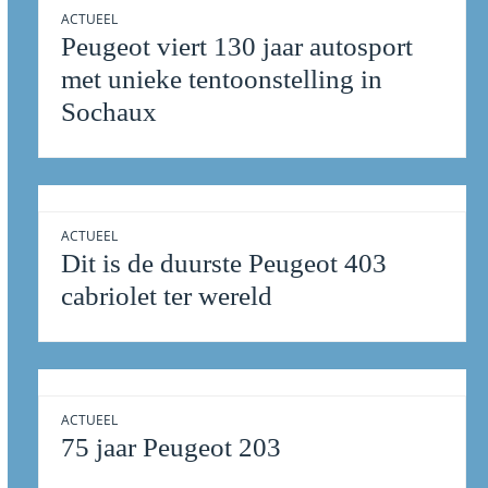
ACTUEEL
Peugeot viert 130 jaar autosport
met unieke tentoonstelling in
Sochaux
ACTUEEL
Dit is de duurste Peugeot 403
cabriolet ter wereld
ACTUEEL
75 jaar Peugeot 203