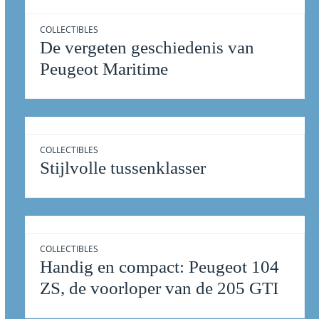
COLLECTIBLES
De vergeten geschiedenis van
Peugeot Maritime
COLLECTIBLES
Stijlvolle tussenklasser
COLLECTIBLES
Handig en compact: Peugeot 104
ZS, de voorloper van de 205 GTI