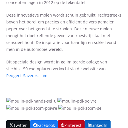
concepten lagen in 2012 op de tekentafel.
Deze innovatieve molen wordt schuin gebruikt, rechtstreeks
boven het bord, om precies en efficiënt de vers gemalen
peper over het gerecht te strooien. Deze nieuwe molen
mengt het doeltreffende gevoel van roestvrij staal met
sensueel hout. De inspiratie voor haar lijn en sokkel vond
men in de automobielwereld.
Dit speciale design wordt in gelimiteerde oplage van
slechts 150 exemplaren verkocht via de website van
Peugeot-Saveurs.com
Twitter
Facebook
Pinterest
LinkedIn