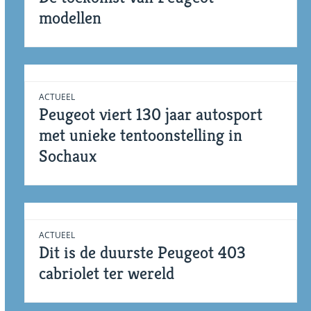
modellen
ACTUEEL
Peugeot viert 130 jaar autosport
met unieke tentoonstelling in
Sochaux
ACTUEEL
Dit is de duurste Peugeot 403
cabriolet ter wereld