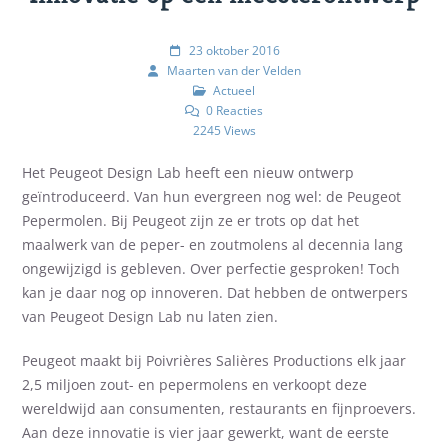
23 oktober 2016
Maarten van der Velden
Actueel
0 Reacties
2245 Views
Het Peugeot Design Lab heeft een nieuw ontwerp
geïntroduceerd. Van hun evergreen nog wel: de Peugeot
Pepermolen. Bij Peugeot zijn ze er trots op dat het
maalwerk van de peper- en zoutmolens al decennia lang
ongewijzigd is gebleven. Over perfectie gesproken! Toch
kan je daar nog op innoveren. Dat hebben de ontwerpers
van Peugeot Design Lab nu laten zien.
Peugeot maakt bij Poivrières Salières Productions elk jaar
2,5 miljoen zout- en pepermolens en verkoopt deze
wereldwijd aan consumenten, restaurants en fijnproevers.
Aan deze innovatie is vier jaar gewerkt, want de eerste