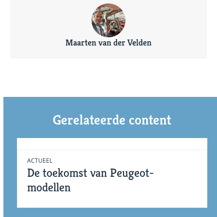
Maarten van der Velden
Gerelateerde content
ACTUEEL
De toekomst van Peugeot-
modellen