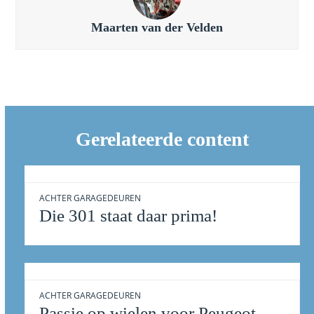
Maarten van der Velden
Gerelateerde content
ACHTER GARAGEDEUREN
Die 301 staat daar prima!
ACHTER GARAGEDEUREN
Passie op wielen voor Peugeot