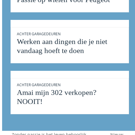
ACHTER GARAGEDEUREN
Werken aan dingen die je niet
vandaag hoeft te doen
ACHTER GARAGEDEUREN
Amai mijn 302 verkopen?
NOOIT!
Zonder passie is het leven behoorlijk
Nieuw