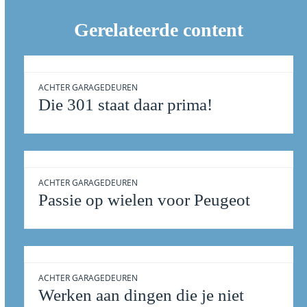
Gerelateerde content
ACHTER GARAGEDEUREN
Die 301 staat daar prima!
ACHTER GARAGEDEUREN
Passie op wielen voor Peugeot
ACHTER GARAGEDEUREN
Werken aan dingen die je niet