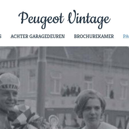
S
ACHTER GARAGEDEUREN
BROCHUREKAMER
PA