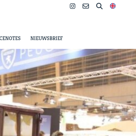
Instagram
Contact
Zoeken
CENOTES
NIEUWSBRIEF