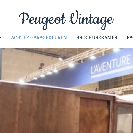
S
ACHTER GARAGEDEUREN
BROCHUREKAMER
PA